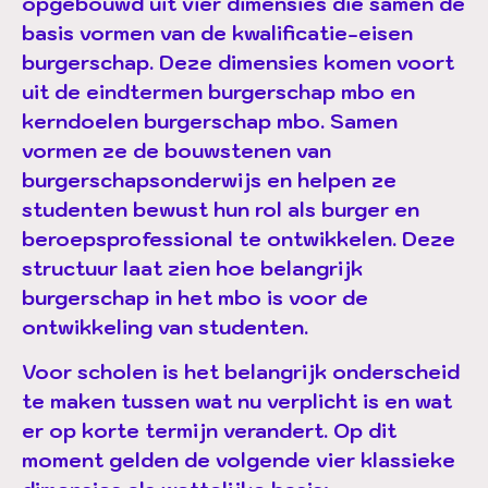
opgebouwd uit vier dimensies die samen de
basis vormen van de kwalificatie-eisen
burgerschap. Deze dimensies komen voort
uit de eindtermen burgerschap mbo en
kerndoelen burgerschap mbo. Samen
vormen ze de bouwstenen van
burgerschapsonderwijs en helpen ze
studenten bewust hun rol als burger en
beroepsprofessional te ontwikkelen. Deze
structuur laat zien hoe belangrijk
burgerschap in het mbo is voor de
ontwikkeling van studenten.
Voor scholen is het belangrijk onderscheid
te maken tussen wat nu verplicht is en wat
er op korte termijn verandert. Op dit
moment gelden de volgende vier klassieke