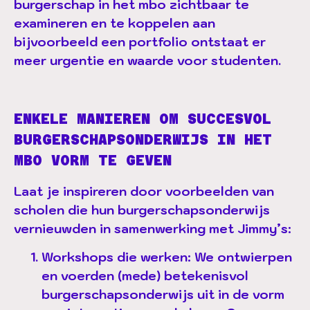
burgerschap in het mbo zichtbaar te
examineren en te koppelen aan
bijvoorbeeld een portfolio ontstaat er
meer urgentie en waarde voor studenten.
ENKELE MANIEREN OM SUCCESVOL
BURGERSCHAPSONDERWIJS IN HET
MBO VORM TE GEVEN
Laat je inspireren door voorbeelden van
scholen die hun burgerschapsonderwijs
vernieuwden in samenwerking met Jimmy’s:
Workshops die werken:
We ontwierpen
en voerden (mede) betekenisvol
burgerschapsonderwijs uit in de vorm