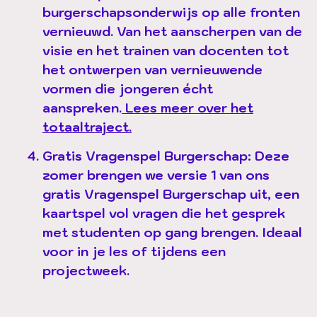
burgerschapsonderwijs op alle fronten
vernieuwd. Van het aanscherpen van de
visie en het trainen van docenten tot
het ontwerpen van vernieuwende
vormen die jongeren écht
aanspreken.
Lees meer over het
totaaltraject.
Gratis Vragenspel Burgerschap
: Deze
zomer brengen we versie 1 van ons
gratis Vragenspel Burgerschap uit, een
kaartspel vol vragen die het gesprek
met studenten op gang brengen. Ideaal
voor in je les of tijdens een
projectweek.