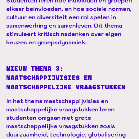
Studenten leren hoe individuen en groepen
elkaar beïnvloeden, en hoe sociale normen,
cultuur en diversiteit een rol spelen in
samenwerking en samenleven. Dit thema
stimuleert kritisch nadenken over eigen
keuzes en groepsdynamiek.
NIEUW THEMA 3:
MAATSCHAPPIJVISIES EN
MAATSCHAPPELIJKE VRAAGSTUKKEN
In het thema maatschappijvisies en
maatschappelijke vraagstukken leren
studenten omgaan met grote
maatschappelijke vraagstukken zoals
duurzaamheid, technologie, globalisering