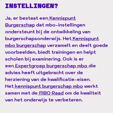
INSTELLINGEN?
Ja, er bestaat een
Kennispunt
Burgerschap
dat mbo-instellingen
ondersteunt bij de ontwikkeling van
burgerschapsonderwijs. Het
Kennispunt
mbo burgerschap
verzamelt en deelt goede
voorbeelden, biedt trainingen en helpt
scholen bij examinering. Ook is er
een
Expertgroep burgerschap mbo
die
advies heeft uitgebracht over de
herziening van de kwalificatie-eisen.
Het
kennispunt burgerschap mbo
werkt
samen met de
MBO Raad
om de kwaliteit
van het onderwijs te verbeteren.