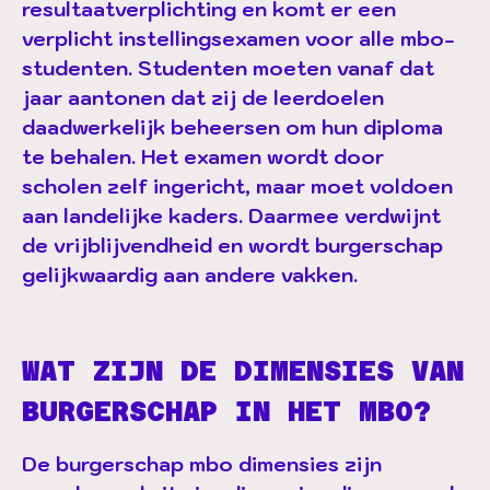
resultaatverplichting en komt er een
verplicht instellingsexamen voor alle mbo-
studenten. Studenten moeten vanaf dat
jaar aantonen dat zij de leerdoelen
daadwerkelijk beheersen om hun diploma
te behalen. Het examen wordt door
scholen zelf ingericht, maar moet voldoen
aan landelijke kaders. Daarmee verdwijnt
de vrijblijvendheid en wordt burgerschap
gelijkwaardig aan andere vakken.
WAT ZIJN DE DIMENSIES VAN
BURGERSCHAP IN HET MBO?
De burgerschap mbo dimensies zijn