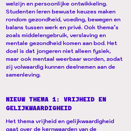
welzijn en persoonlijke ontwikkeling.
Studenten leren bewuste keuzes maken
rondom gezondheid, voeding, bewegen en
balans tussen werk en privé. Ook thema’s
zoals middelengebruik, verslaving en
mentale gezondheid komen aan bod. Het
doel is dat jongeren niet alleen fysiek,
maar ook mentaal weerbaar worden, zodat
zij volwaardig kunnen deelnemen aan de
samenleving.
NIEUW THEMA 1: VRIJHEID EN
GELIJKWAARDIGHEID
Het thema vrijheid en gelijkwaardigheid
gaat over de kernwaarden van de