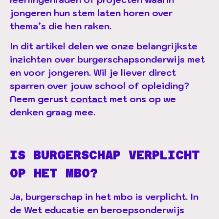
jongeren hun stem laten horen over
thema’s die hen raken.
In dit artikel delen we onze belangrijkste
inzichten over burgerschapsonderwijs met
en voor jongeren. Wil je liever direct
sparren over jouw school of opleiding?
Neem gerust
contact
met ons op we
denken graag mee.
IS BURGERSCHAP VERPLICHT
OP HET MBO?
Ja, burgerschap in het mbo is verplicht. In
de Wet educatie en beroepsonderwijs