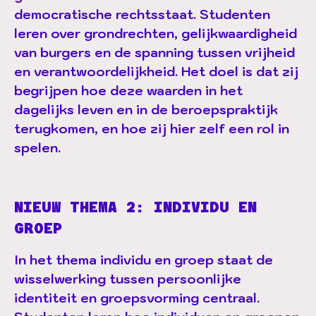
democratische rechtsstaat. Studenten
leren over grondrechten, gelijkwaardigheid
van burgers en de spanning tussen vrijheid
en verantwoordelijkheid. Het doel is dat zij
begrijpen hoe deze waarden in het
dagelijks leven en in de beroepspraktijk
terugkomen, en hoe zij hier zelf een rol in
spelen.
NIEUW THEMA 2: INDIVIDU EN
GROEP
In het thema individu en groep staat de
wisselwerking tussen persoonlijke
identiteit en groepsvorming centraal.