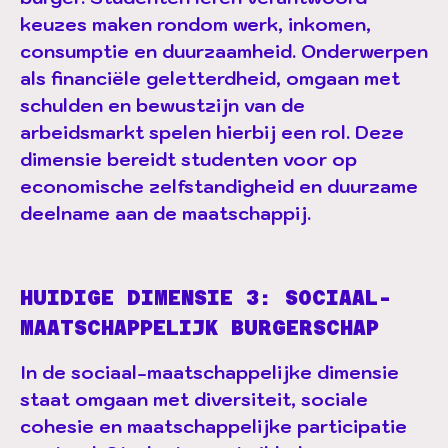
keuzes maken rondom werk, inkomen,
consumptie en duurzaamheid. Onderwerpen
als financiële geletterdheid, omgaan met
schulden en bewustzijn van de
arbeidsmarkt spelen hierbij een rol. Deze
dimensie bereidt studenten voor op
economische zelfstandigheid en duurzame
deelname aan de maatschappij.
HUIDIGE DIMENSIE 3: SOCIAAL-
MAATSCHAPPELIJK BURGERSCHAP
In de sociaal-maatschappelijke dimensie
staat omgaan met diversiteit, sociale
cohesie en maatschappelijke participatie