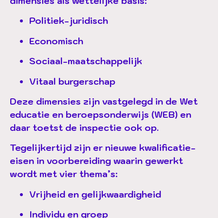
dimensies als wettelijke basis:
Politiek-juridisch
Economisch
Sociaal-maatschappelijk
Vitaal burgerschap
Deze dimensies zijn vastgelegd in de Wet
educatie en beroepsonderwijs (WEB) en
daar toetst de inspectie ook op.
Tegelijkertijd zijn er nieuwe kwalificatie-
eisen in voorbereiding waarin gewerkt
wordt met vier thema’s:
Vrijheid en gelijkwaardigheid
Individu en groep