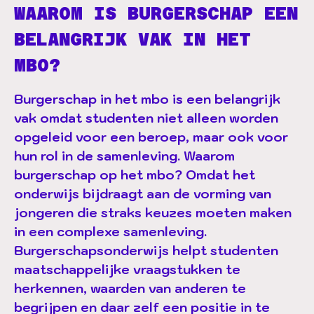
WAAROM IS BURGERSCHAP EEN
BELANGRIJK VAK IN HET
MBO?
Burgerschap in het mbo is een belangrijk
vak omdat studenten niet alleen worden
opgeleid voor een beroep, maar ook voor
hun rol in de samenleving. Waarom
burgerschap op het mbo? Omdat het
onderwijs bijdraagt aan de vorming van
jongeren die straks keuzes moeten maken
in een complexe samenleving.
Burgerschapsonderwijs helpt studenten
maatschappelijke vraagstukken te
herkennen, waarden van anderen te
begrijpen en daar zelf een positie in te