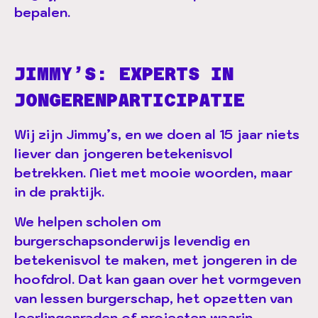
bepalen.
JIMMY’S: EXPERTS IN
JONGERENPARTICIPATIE
Wij zijn Jimmy’s, en we doen al 15 jaar niets
liever dan jongeren betekenisvol
betrekken. Niet met mooie woorden, maar
in de praktijk.
We helpen scholen om
burgerschapsonderwijs levendig en
betekenisvol te maken, met jongeren in de
hoofdrol. Dat kan gaan over het vormgeven
van lessen burgerschap, het opzetten van
leerlingenraden of projecten waarin