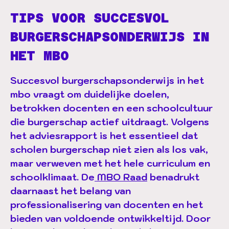
TIPS VOOR SUCCESVOL
BURGERSCHAPSONDERWIJS IN
HET MBO
Succesvol burgerschapsonderwijs in het
mbo vraagt om duidelijke doelen,
betrokken docenten en een schoolcultuur
die burgerschap actief uitdraagt. Volgens
het adviesrapport is het essentieel dat
scholen burgerschap niet zien als los vak,
maar verweven met het hele curriculum en
schoolklimaat. De
MBO Raad
benadrukt
daarnaast het belang van
professionalisering van docenten en het
bieden van voldoende ontwikkeltijd. Door