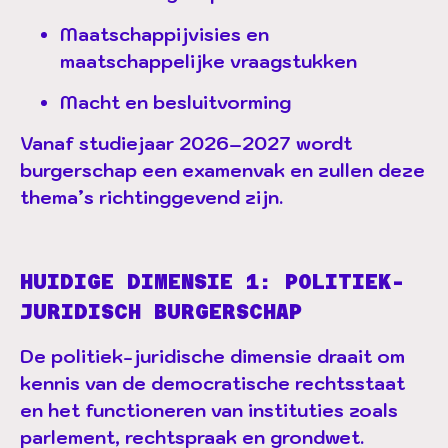
Maatschappijvisies en
maatschappelijke vraagstukken
Macht en besluitvorming
Vanaf studiejaar 2026–2027 wordt
burgerschap een examenvak en zullen deze
thema’s richtinggevend zijn.
HUIDIGE DIMENSIE 1: POLITIEK-
JURIDISCH BURGERSCHAP
De politiek-juridische dimensie draait om
kennis van de democratische rechtsstaat
en het functioneren van instituties zoals
parlement, rechtspraak en grondwet.