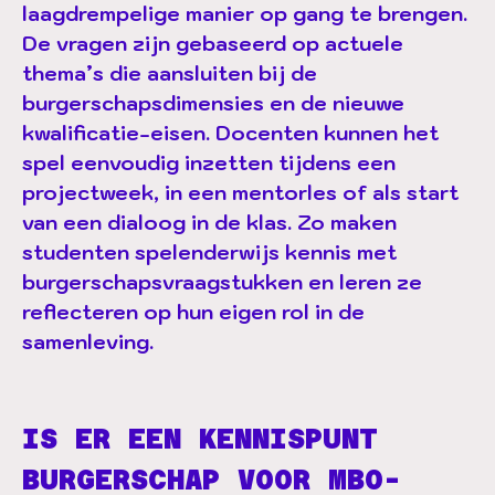
laagdrempelige manier op gang te brengen.
De vragen zijn gebaseerd op actuele
thema’s die aansluiten bij de
burgerschapsdimensies en de nieuwe
kwalificatie-eisen. Docenten kunnen het
spel eenvoudig inzetten tijdens een
projectweek, in een mentorles of als start
van een dialoog in de klas. Zo maken
studenten spelenderwijs kennis met
burgerschapsvraagstukken en leren ze
reflecteren op hun eigen rol in de
samenleving.
IS ER EEN KENNISPUNT
BURGERSCHAP VOOR MBO-