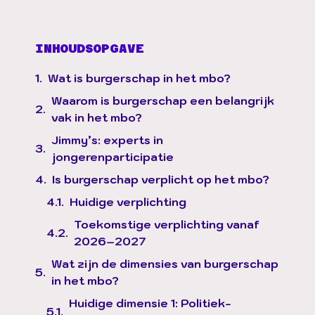
INHOUDSOPGAVE
Wat is burgerschap in het mbo?
Waarom is burgerschap een belangrijk
vak in het mbo?
Jimmy’s: experts in
jongerenparticipatie
Is burgerschap verplicht op het mbo?
Huidige verplichting
Toekomstige verplichting vanaf
2026–2027
Wat zijn de dimensies van burgerschap
in het mbo?
Huidige dimensie 1: Politiek-