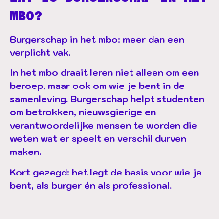
MBO?
Burgerschap in het mbo: meer dan een
verplicht vak.
In het mbo draait leren niet alleen om een
beroep, maar ook om wie je bent in de
samenleving. Burgerschap helpt studenten
om betrokken, nieuwsgierige en
verantwoordelijke mensen te worden die
weten wat er speelt en verschil durven
maken.
Kort gezegd: het legt de basis voor wie je
bent, als burger én als professional.