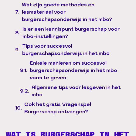
Wat zijn goede methodes en
lesmateriaal voor
burgerschapsonderwijs in het mbo?
Is er een kennispunt burgerschap voor
mbo-instellingen?
Tips voor succesvol
burgerschapsonderwijs in het mbo
Enkele manieren om succesvol
burgerschapsonderwijs in het mbo
vorm te geven
Algemene tips voor lesgeven in het
mbo
Ook het gratis Vragenspel
Burgerschap ontvangen?
WAT IS BURGERSCHAP IN HET