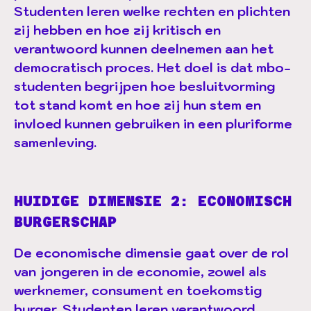
Studenten leren welke rechten en plichten
zij hebben en hoe zij kritisch en
verantwoord kunnen deelnemen aan het
democratisch proces. Het doel is dat mbo-
studenten begrijpen hoe besluitvorming
tot stand komt en hoe zij hun stem en
invloed kunnen gebruiken in een pluriforme
samenleving.
HUIDIGE DIMENSIE 2: ECONOMISCH
BURGERSCHAP
De economische dimensie gaat over de rol
van jongeren in de economie, zowel als
werknemer, consument en toekomstig
burger. Studenten leren verantwoord