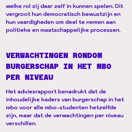
welke rol zij daar zelf in kunnen spelen. Dit
vergroot hun democratisch bewustzijn en
hun vaardigheden om deel te nemen aan
politieke en maatschappelijke processen.
VERWACHTINGEN RONDOM
BURGERSCHAP IN HET MBO
PER NIVEAU
Het adviesrapport benadrukt dat de
inhoudelijke kaders van burgerschap in het
mbo voor alle mbo-studenten hetzelfde
zijn, maar dat de verwachtingen per niveau
verschillen.