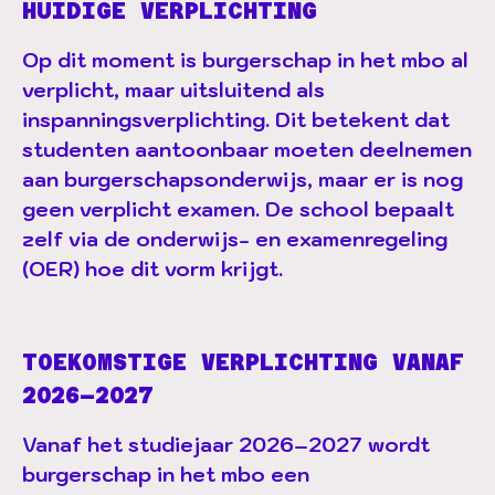
HUIDIGE VERPLICHTING
Op dit moment is burgerschap in het mbo al
verplicht, maar uitsluitend als
inspanningsverplichting. Dit betekent dat
studenten aantoonbaar moeten deelnemen
aan burgerschapsonderwijs, maar er is nog
geen verplicht examen. De school bepaalt
zelf via de onderwijs- en examenregeling
(OER) hoe dit vorm krijgt.
TOEKOMSTIGE VERPLICHTING VANAF
2026–2027
Vanaf het studiejaar 2026–2027 wordt
burgerschap in het mbo
een