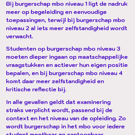
Bij burgerschap mbo niveau 1 ligt de nadruk
meer op begeleiding en eenvoudige
toepassingen, terwijl bij burgerschap mbo
niveau 2 al iets meer zelfstandigheid wordt
verwacht.
Studenten op burgerschap mbo niveau 3
moeten dieper ingaan op maatschappelijke
vraagstukken en actiever hun eigen positie
bepalen, en bij burgerschap mbo niveau 4
komt daar meer zelfstandigheid en
kritische reflectie bij.
In alle gevallen geldt dat examinering
straks verplicht wordt, passend bij de
context en het niveau van de opleiding. Zo
wordt burgerschap in het mbo voor iedere
student meetbaar en aantoonbaar.