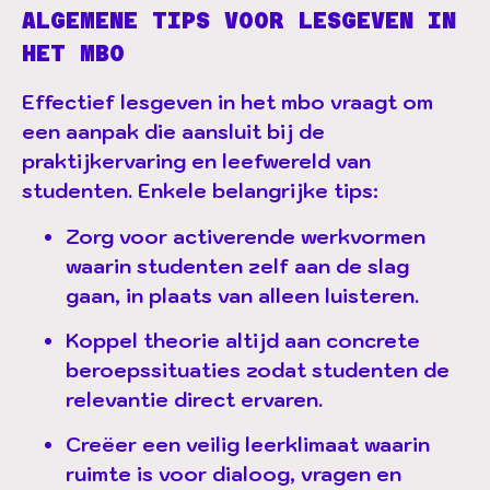
ALGEMENE TIPS VOOR LESGEVEN IN
HET MBO
Effectief lesgeven in het mbo vraagt om
een aanpak die aansluit bij de
praktijkervaring en leefwereld van
studenten. Enkele belangrijke tips:
Zorg voor activerende werkvormen
waarin studenten zelf aan de slag
gaan, in plaats van alleen luisteren.
Koppel theorie altijd aan concrete
beroepssituaties zodat studenten de
relevantie direct ervaren.
Creëer een veilig leerklimaat waarin
ruimte is voor dialoog, vragen en