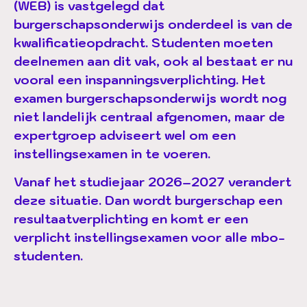
(WEB) is vastgelegd dat
burgerschapsonderwijs onderdeel is van de
kwalificatieopdracht. Studenten moeten
deelnemen aan dit vak, ook al bestaat er nu
vooral een inspanningsverplichting. Het
examen burgerschapsonderwijs wordt nog
niet landelijk centraal afgenomen, maar de
expertgroep adviseert wel om een
instellingsexamen in te voeren.
Vanaf het studiejaar 2026–2027 verandert
deze situatie. Dan wordt burgerschap een
resultaatverplichting en komt er een
verplicht instellingsexamen voor alle mbo-
studenten.