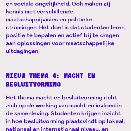
en sociale ongelijkheid. Ook maken zij
kennis met verschillende
maatschappijvisies en politieke
stromingen. Het doel is dat studenten leren
positie te bepalen en actief bij te dragen
aan oplossingen voor maatschappelijke
uitdagingen.
NIEUW THEMA 4: MACHT EN
BESLUITVORMING
Het thema macht en besluitvorming richt
zich op de werking van macht en invloed in
de samenleving. Studenten krijgen inzicht
in hoe besluitvorming plaatsvindt op lokaal,
nationaal en internationaal niveau, en