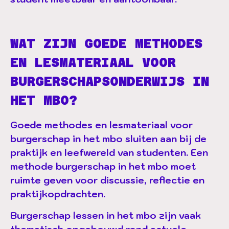
WAT ZIJN GOEDE METHODES
EN LESMATERIAAL VOOR
BURGERSCHAPSONDERWIJS IN
HET MBO?
Goede methodes en lesmateriaal voor
burgerschap in het mbo sluiten aan bij de
praktijk en leefwereld van studenten. Een
methode burgerschap in het mbo moet
ruimte geven voor discussie, reflectie en
praktijkopdrachten.
Burgerschap lessen in het mbo zijn vaak