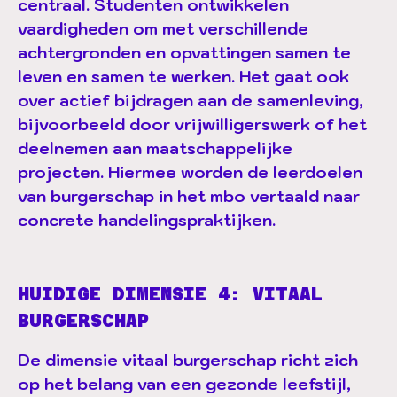
centraal. Studenten ontwikkelen
vaardigheden om met verschillende
achtergronden en opvattingen samen te
leven en samen te werken. Het gaat ook
over actief bijdragen aan de samenleving,
bijvoorbeeld door vrijwilligerswerk of het
deelnemen aan maatschappelijke
projecten. Hiermee worden de leerdoelen
van burgerschap in het mbo vertaald naar
concrete handelingspraktijken.
HUIDIGE DIMENSIE 4: VITAAL
BURGERSCHAP
De dimensie vitaal burgerschap richt zich
op het belang van een gezonde leefstijl,