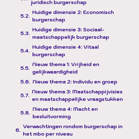
juridisch burgerschap
Huidige dimensie 2: Economisch
burgerschap
Huidige dimensie 3: Sociaal-
maatschappelijk burgerschap
Huidige dimensie 4: Vitaal
burgerschap
Nieuw thema 1: Vrijheid en
gelijkwaardigheid
Nieuw thema 2: Individu en groep
Nieuw thema 3: Maatschappijvisies
en maatschappelijke vraagstukken
Nieuw thema 4: Macht en
besluitvorming
Verwachtingen rondom burgerschap in
het mbo per niveau