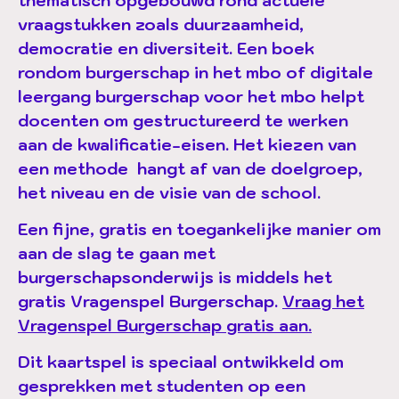
thematisch opgebouwd rond actuele
vraagstukken zoals duurzaamheid,
democratie en diversiteit. Een boek
rondom burgerschap in het mbo of digitale
leergang burgerschap voor het mbo helpt
docenten om gestructureerd te werken
aan de kwalificatie-eisen. Het kiezen van
een methode hangt af van de doelgroep,
het niveau en de visie van de school.
Een fijne, gratis en toegankelijke manier om
aan de slag te gaan met
burgerschapsonderwijs is middels het
gratis Vragenspel Burgerschap.
Vraag het
Vragenspel Burgerschap gratis aan.
Dit kaartspel is speciaal ontwikkeld om
gesprekken met studenten op een