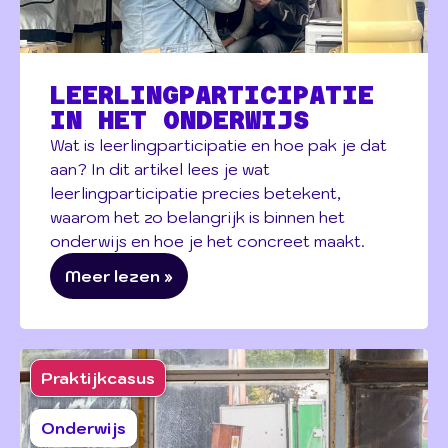
LEERLINGPARTICIPATIE
IN HET ONDERWIJS
Wat is leerlingparticipatie en hoe pak je dat
aan? In dit artikel lees je wat
leerlingparticipatie precies betekent,
waarom het zo belangrijk is binnen het
onderwijs en hoe je het concreet maakt.
Meer lezen »
Praktijkcasus
Onderwijs