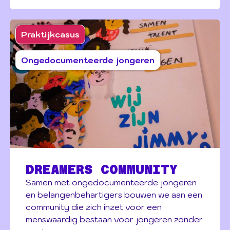
Praktijkcasus
Ongedocumenteerde jongeren
DREAMERS COMMUNITY
Samen met ongedocumenteerde jongeren
en belangenbehartigers bouwen we aan een
community die zich inzet voor een
menswaardig bestaan voor jongeren zonder