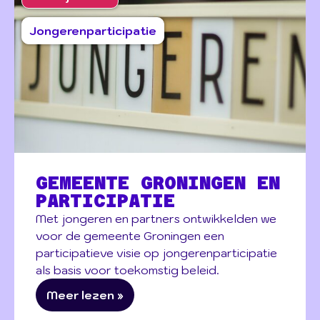
Jongerenparticipatie
GEMEENTE GRONINGEN EN
PARTICIPATIE
Met jongeren en partners ontwikkelden we
voor de gemeente Groningen een
participatieve visie op jongerenparticipatie
als basis voor toekomstig beleid.
Meer lezen »