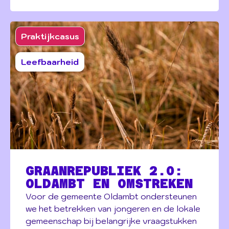
Praktijkcasus
Leefbaarheid
GRAANREPUBLIEK 2.0:
OLDAMBT EN OMSTREKEN
Voor de gemeente Oldambt ondersteunen
we het betrekken van jongeren en de lokale
gemeenschap bij belangrijke vraagstukken