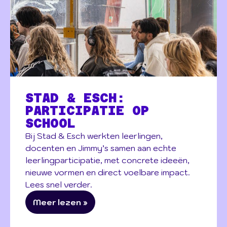
STAD & ESCH:
PARTICIPATIE OP
SCHOOL
Bij Stad & Esch werkten leerlingen,
docenten en Jimmy’s samen aan echte
leerlingparticipatie, met concrete ideeën,
nieuwe vormen en direct voelbare impact.
Lees snel verder.
Meer lezen »