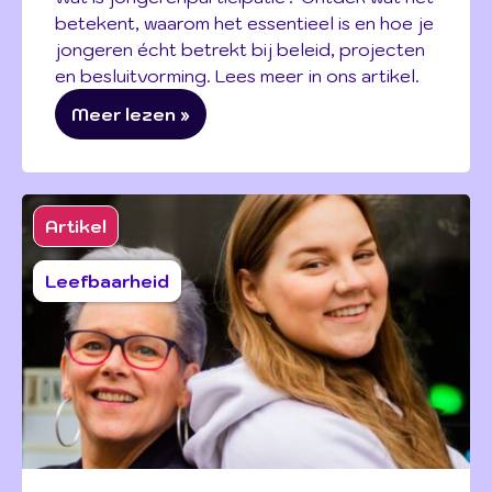
betekent, waarom het essentieel is en hoe je
jongeren écht betrekt bij beleid, projecten
en besluitvorming. Lees meer in ons artikel.
Meer lezen »
Artikel
Leefbaarheid