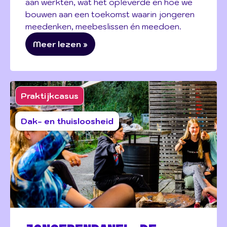
aan werkten, wat het opleverde en hoe we
bouwen aan een toekomst waarin jongeren
meedenken, meebeslissen én meedoen.
Meer lezen »
Praktijkcasus
Dak- en thuisloosheid