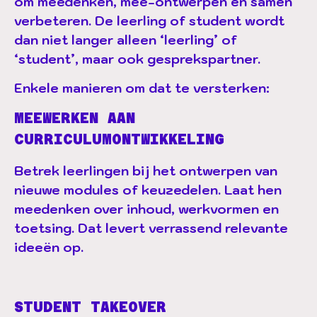
om meedenken, mee-ontwerpen en samen
verbeteren. De leerling of student wordt
dan niet langer alleen ‘leerling’ of
‘student’, maar ook gesprekspartner.
Enkele manieren om dat te versterken:
MEEWERKEN AAN
CURRICULUMONTWIKKELING
Betrek leerlingen bij het ontwerpen van
nieuwe modules of keuzedelen. Laat hen
meedenken over inhoud, werkvormen en
toetsing. Dat levert verrassend relevante
ideeën op.
STUDENT TAKEOVER