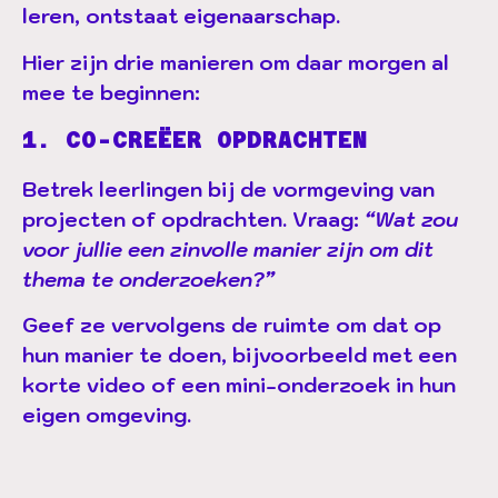
leren, ontstaat eigenaarschap.
Hier zijn drie manieren om daar morgen al
mee te beginnen:
1. CO-CREËER OPDRACHTEN
Betrek leerlingen bij de vormgeving van
projecten of opdrachten. Vraag:
“Wat zou
voor jullie een zinvolle manier zijn om dit
thema te onderzoeken?”
Geef ze vervolgens de ruimte om dat op
hun manier te doen, bijvoorbeeld met een
korte video of een mini-onderzoek in hun
eigen omgeving.