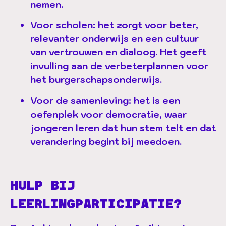
nemen.
Voor scholen:
het zorgt voor beter,
relevanter onderwijs en een cultuur
van vertrouwen en dialoog. Het geeft
invulling aan de verbeterplannen voor
het burgerschapsonderwijs.
Voor de samenleving:
het is een
oefenplek voor democratie, waar
jongeren leren dat hun stem telt en dat
verandering begint bij meedoen.
HULP BIJ
LEERLINGPARTICIPATIE?