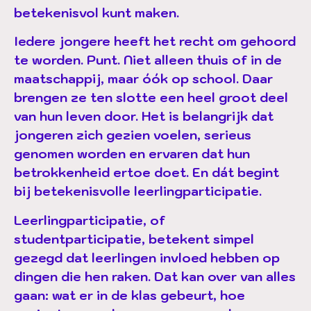
betekenisvol kunt maken.
Iedere jongere heeft het recht om gehoord
te worden. Punt. Niet alleen thuis of in de
maatschappij, maar óók op school. Daar
brengen ze ten slotte een heel groot deel
van hun leven door. Het is belangrijk dat
jongeren zich gezien voelen, serieus
genomen worden en ervaren dat hun
betrokkenheid ertoe doet. En dát begint
bij betekenisvolle
leerlingparticipatie.
Leerlingparticipatie, of
studentparticipatie, betekent simpel
gezegd dat leerlingen invloed hebben op
dingen die hen raken. Dat kan over van alles
gaan: wat er in de klas gebeurt, hoe