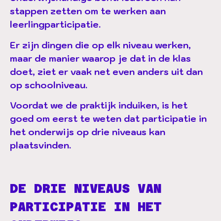
stappen zetten om te werken aan
leerlingparticipatie.
Er zijn dingen die op elk niveau werken,
maar de manier waarop je dat in de klas
doet, ziet er vaak net even anders uit dan
op schoolniveau.
Voordat we de praktijk induiken, is het
goed om eerst te weten dat participatie in
het onderwijs op drie niveaus kan
plaatsvinden.
DE DRIE NIVEAUS VAN
PARTICIPATIE IN HET