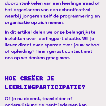
doorontwikkelen van een leerlingenraad of
het organiseren van een schoolfestival
waarbij jongeren zelf de programmering en
organisatie op zich nemen.
In dit artikel delen we onze belangrijkste
inzichten over leerlingparticipatie. Wil je
liever direct even sparren over jouw school
of opleiding? Neem gerust
contact
met
ons op we denken graag mee.
HOE CREËER JE
LEERLINGPARTICIPATIE?
Of je nu docent, teamleider of
onderwijskundige bent: iedereen kan