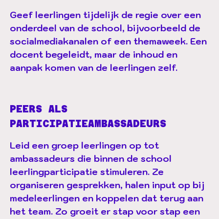
Geef leerlingen tijdelijk de regie over een
onderdeel van de school, bijvoorbeeld de
socialmediakanalen of een themaweek. Een
docent begeleidt, maar de inhoud en
aanpak komen van de leerlingen zelf.
PEERS ALS
PARTICIPATIEAMBASSADEURS
Leid een groep leerlingen op tot
ambassadeurs die binnen de school
leerlingparticipatie stimuleren. Ze
organiseren gesprekken, halen input op bij
medeleerlingen en koppelen dat terug aan
het team. Zo groeit er stap voor stap een