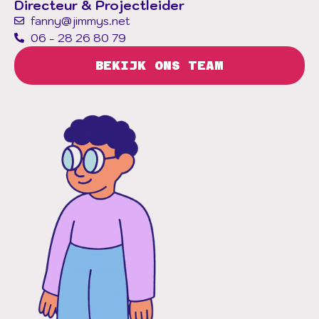
Directeur & Projectleider
fanny@jimmys.net
06 - 28 26 80 79
BEKIJK ONS TEAM