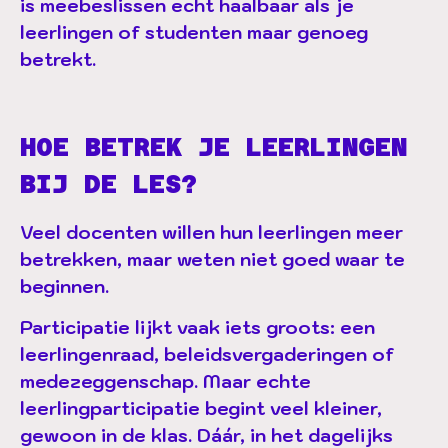
is
meebeslissen
echt haalbaar als je
leerlingen of studenten maar genoeg
betrekt.
HOE BETREK JE LEERLINGEN
BIJ DE LES?
Veel docenten willen hun leerlingen meer
betrekken, maar weten niet goed waar te
beginnen.
Participatie lijkt vaak iets groots: een
leerlingenraad, beleidsvergaderingen of
medezeggenschap. Maar echte
leerlingparticipatie begint veel kleiner,
gewoon in de klas. Dáár, in het dagelijks