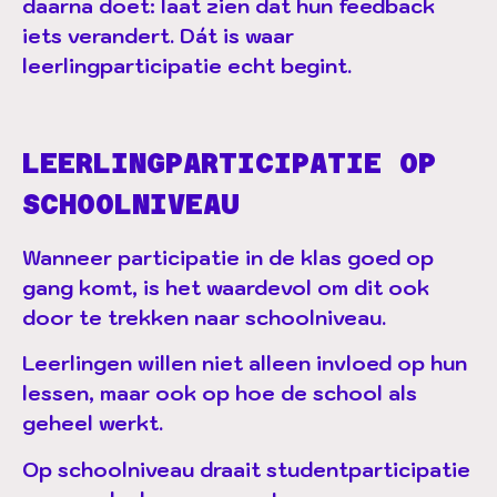
daarna doet: laat zien dat hun feedback
iets verandert. Dát is waar
leerlingparticipatie echt begint.
LEERLINGPARTICIPATIE OP
SCHOOLNIVEAU
Wanneer participatie in de klas goed op
gang komt, is het waardevol om dit ook
door te trekken naar schoolniveau.
Leerlingen willen niet alleen invloed op hun
lessen, maar ook op hoe de school als
geheel werkt.
Op schoolniveau draait studentparticipatie