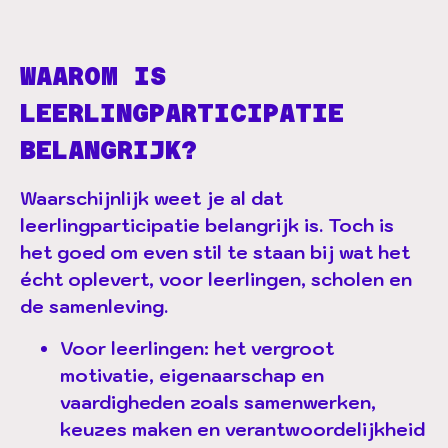
WAAROM IS
LEERLINGPARTICIPATIE
BELANGRIJK?
Waarschijnlijk weet je al dat
leerlingparticipatie belangrijk is. Toch is
het goed om even stil te staan bij wat het
écht oplevert, voor leerlingen, scholen en
de samenleving.
Voor leerlingen:
het vergroot
motivatie, eigenaarschap en
vaardigheden zoals samenwerken,
keuzes maken en verantwoordelijkheid