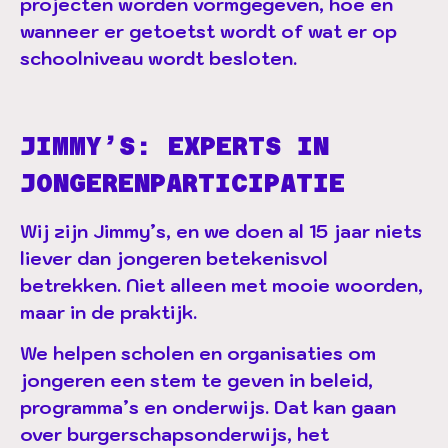
projecten worden vormgegeven, hoe en
wanneer er getoetst wordt of wat er op
schoolniveau wordt besloten.
JIMMY’S: EXPERTS IN
JONGERENPARTICIPATIE
Wij zijn Jimmy’s, en we doen al 15 jaar niets
liever dan jongeren betekenisvol
betrekken. Niet alleen met mooie woorden,
maar in de praktijk.
We helpen scholen en organisaties om
jongeren een stem te geven in beleid,
programma’s en onderwijs. Dat kan gaan
over burgerschapsonderwijs, het