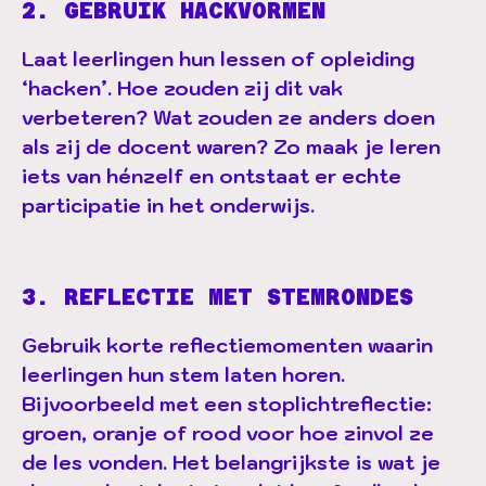
2. GEBRUIK HACKVORMEN
Laat leerlingen hun lessen of opleiding
‘hacken’. Hoe zouden zij dit vak
verbeteren? Wat zouden ze anders doen
als zij de docent waren? Zo maak je leren
iets van hénzelf en ontstaat er echte
participatie in het onderwijs.
3. REFLECTIE MET STEMRONDES
Gebruik korte reflectiemomenten waarin
leerlingen hun stem laten horen.
Bijvoorbeeld met een stoplichtreflectie:
groen, oranje of rood voor hoe zinvol ze
de les vonden. Het belangrijkste is wat je