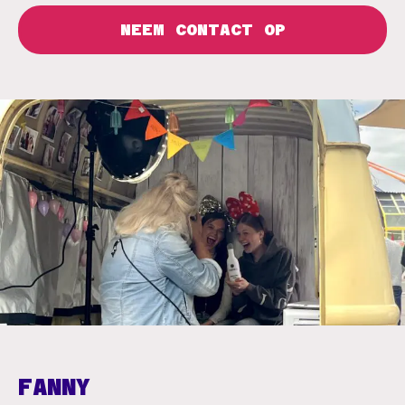
NEEM CONTACT OP
FANNY