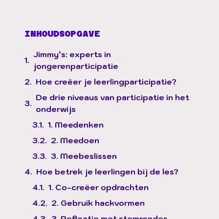
INHOUDSOPGAVE
Jimmy’s: experts in
jongerenparticipatie
Hoe creëer je leerlingparticipatie?
De drie niveaus van participatie in het
onderwijs
1. Meedenken
2. Meedoen
3. Meebeslissen
Hoe betrek je leerlingen bij de les?
1. Co-creëer opdrachten
2. Gebruik hackvormen
3. Reflectie met stemrondes