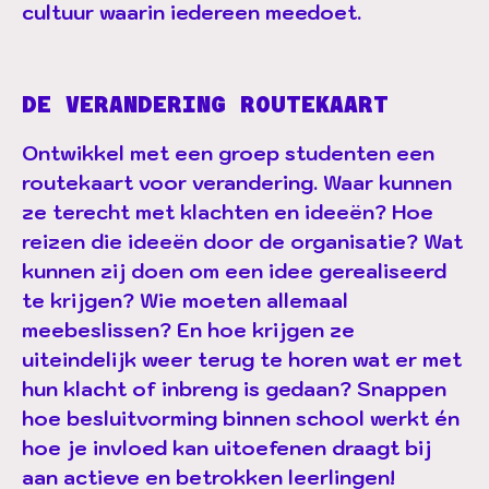
cultuur waarin iedereen meedoet.
DE VERANDERING ROUTEKAART
Ontwikkel met een groep studenten een
routekaart voor verandering. Waar kunnen
ze terecht met klachten en ideeën? Hoe
reizen die ideeën door de organisatie? Wat
kunnen zij doen om een idee gerealiseerd
te krijgen? Wie moeten allemaal
meebeslissen? En hoe krijgen ze
uiteindelijk weer terug te horen wat er met
hun klacht of inbreng is gedaan? Snappen
hoe besluitvorming binnen school werkt én
hoe je invloed kan uitoefenen draagt bij
aan actieve en betrokken leerlingen!