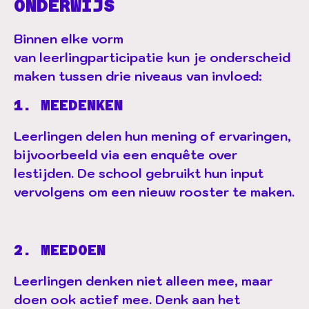
ONDERWIJS
Binnen elke vorm
van
leerlingparticipatie
kun je onderscheid
maken tussen drie niveaus van invloed:
1. MEEDENKEN
Leerlingen delen hun mening of ervaringen,
bijvoorbeeld via een enquête over
lestijden. De school gebruikt hun input
vervolgens om een nieuw rooster te maken.
2. MEEDOEN
Leerlingen denken niet alleen mee, maar
doen ook actief mee. Denk aan het