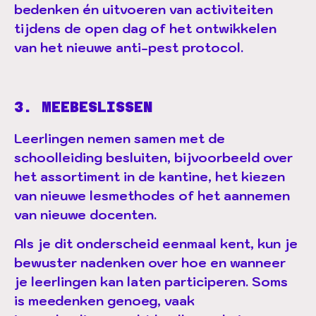
bedenken én uitvoeren van activiteiten
tijdens de open dag of het ontwikkelen
van het nieuwe anti-pest protocol.
3. MEEBESLISSEN
Leerlingen nemen samen met de
schoolleiding besluiten, bijvoorbeeld over
het assortiment in de kantine, het kiezen
van nieuwe lesmethodes of het aannemen
van nieuwe docenten.
Als je dit onderscheid eenmaal kent, kun je
bewuster nadenken over hoe en wanneer
je leerlingen kan laten participeren. Soms
is
meedenken
genoeg, vaak